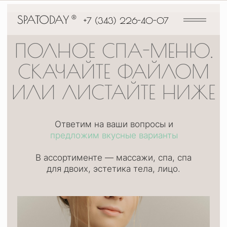
СКАЧАТЬ
ФАЙЛ