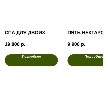
СПА ДЛЯ ДВОИХ
ПЯТЬ НЕКТАРОВ
19 800
р.
9 900
р.
Подробнее
Подробнее