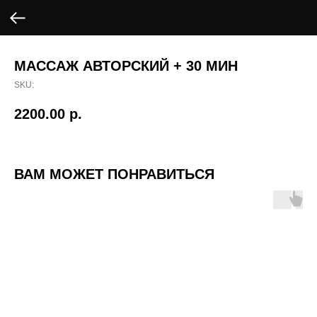
МАССАЖ АВТОРСКИЙ + 30 МИН
SKU:
2200.00
р.
ВАМ МОЖЕТ ПОНРАВИТЬСЯ