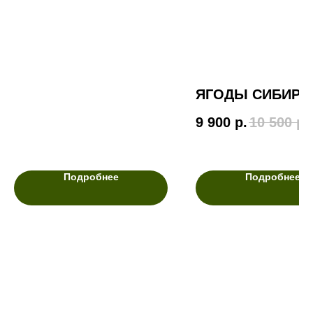
ЯГОДЫ СИБИРИ
9 900
р.
10 500
р.
Подробнее
Подробнее