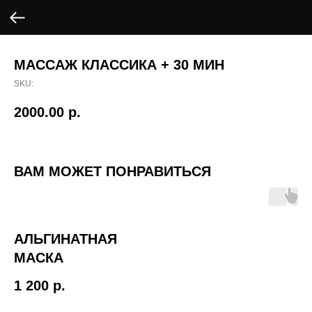
МАССАЖ КЛАССИКА + 30 МИН
SKU:
2000.00
р.
ВАМ МОЖЕТ ПОНРАВИТЬСЯ
АЛЬГИНАТНАЯ
МАСКА
1 200
р.